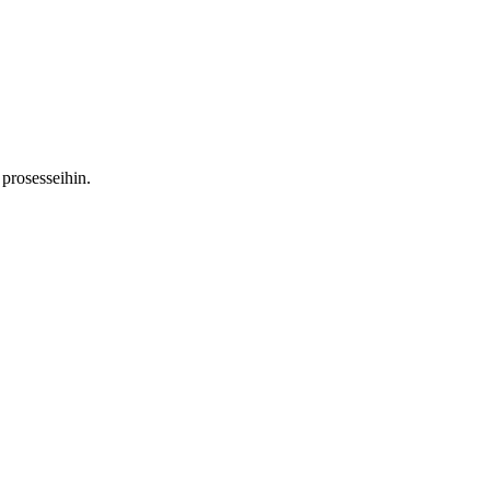
i prosesseihin.