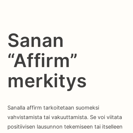
Sanan
“Affirm”
merkitys
Sanalla affirm tarkoitetaan suomeksi
vahvistamista tai vakuuttamista. Se voi viitata
positiivisen lausunnon tekemiseen tai itselleen