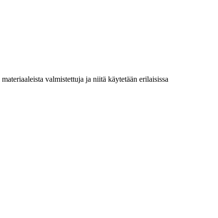
ateriaaleista valmistettuja ja niitä käytetään erilaisissa