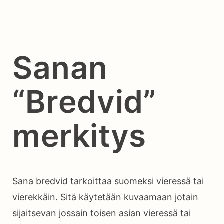
Sanan
“Bredvid”
merkitys
Sana bredvid tarkoittaa suomeksi vieressä tai
vierekkäin. Sitä käytetään kuvaamaan jotain
sijaitsevan jossain toisen asian vieressä tai