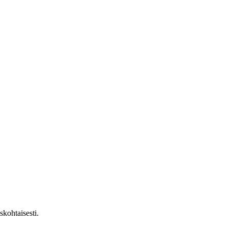
skohtaisesti.