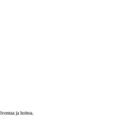
alvontaa ja hoitoa.