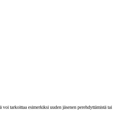
mä voi tarkoittaa esimerkiksi uuden jäsenen perehdyttämistä tai