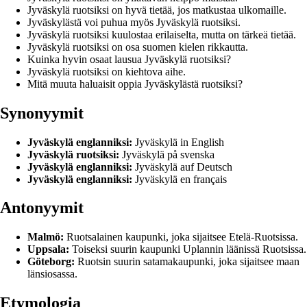
Jyväskylä ruotsiksi on hyvä tietää, jos matkustaa ulkomaille.
Jyväskylästä voi puhua myös Jyväskylä ruotsiksi.
Jyväskylä ruotsiksi kuulostaa erilaiselta, mutta on tärkeä tietää.
Jyväskylä ruotsiksi on osa suomen kielen rikkautta.
Kuinka hyvin osaat lausua Jyväskylä ruotsiksi?
Jyväskylä ruotsiksi on kiehtova aihe.
Mitä muuta haluaisit oppia Jyväskylästä ruotsiksi?
Synonyymit
Jyväskylä englanniksi:
Jyväskylä in English
Jyväskylä ruotsiksi:
Jyväskylä på svenska
Jyväskylä englanniksi:
Jyväskylä auf Deutsch
Jyväskylä englanniksi:
Jyväskylä en français
Antonyymit
Malmö:
Ruotsalainen kaupunki, joka sijaitsee Etelä-Ruotsissa.
Uppsala:
Toiseksi suurin kaupunki Uplannin läänissä Ruotsissa.
Göteborg:
Ruotsin suurin satamakaupunki, joka sijaitsee maan
länsiosassa.
Etymologia