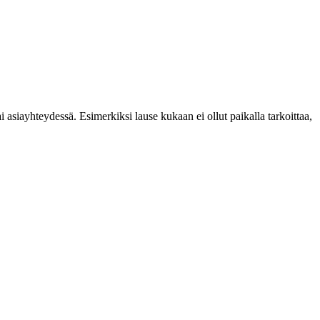
i asiayhteydessä. Esimerkiksi lause kukaan ei ollut paikalla tarkoittaa,