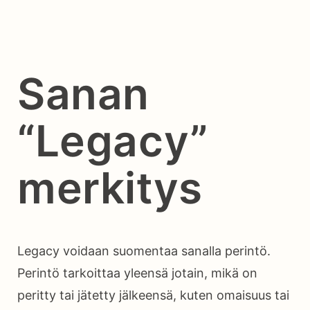
Sanan
“Legacy”
merkitys
Legacy voidaan suomentaa sanalla perintö.
Perintö tarkoittaa yleensä jotain, mikä on
peritty tai jätetty jälkeensä, kuten omaisuus tai