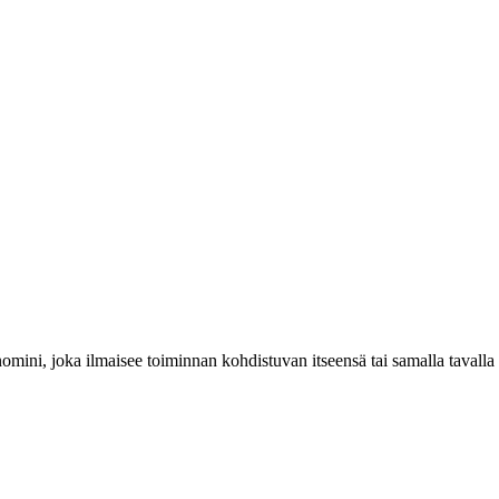
ronomini, joka ilmaisee toiminnan kohdistuvan itseensä tai samalla tavalla