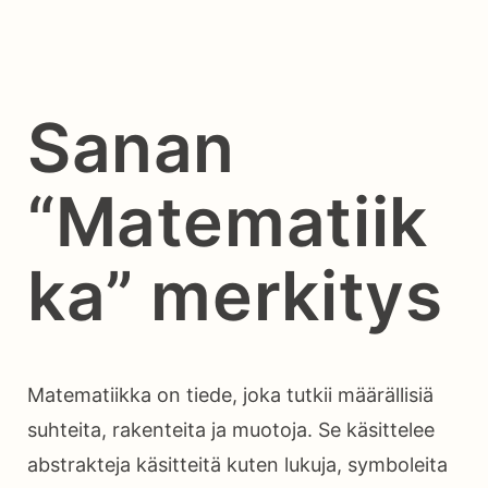
Sanan
“Matematiik
ka” merkitys
Matematiikka on tiede, joka tutkii määrällisiä
suhteita, rakenteita ja muotoja. Se käsittelee
abstrakteja käsitteitä kuten lukuja, symboleita