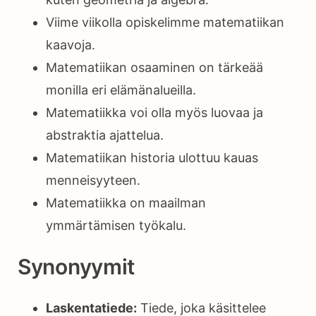
Viime viikolla opiskelimme matematiikan
kaavoja.
Matematiikan osaaminen on tärkeää
monilla eri elämänalueilla.
Matematiikka voi olla myös luovaa ja
abstraktia ajattelua.
Matematiikan historia ulottuu kauas
menneisyyteen.
Matematiikka on maailman
ymmärtämisen työkalu.
Synonyymit
Laskentatiede:
Tiede, joka käsittelee