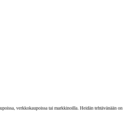
 kaupoissa, verkkokaupoissa tai markkinoilla. Heidän tehtävänään on