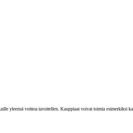
kkaille yleensä voittoa tavoitellen. Kauppiaat voivat toimia esimerkiksi