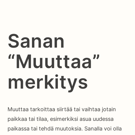
Sanan
“Muuttaa”
merkitys
Muuttaa tarkoittaa siirtää tai vaihtaa jotain
paikkaa tai tilaa, esimerkiksi asua uudessa
paikassa tai tehdä muutoksia. Sanalla voi olla