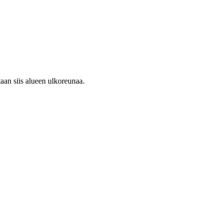
aan siis alueen ulkoreunaa.