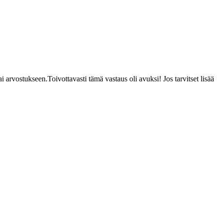
arvostukseen.Toivottavasti tämä vastaus oli avuksi! Jos tarvitset lisää