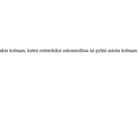
akin kohtaan, kuten esimerkiksi uskonnollisia tai pyhiä asioita kohtaan.