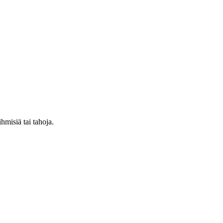
hmisiä tai tahoja.