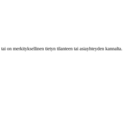
tai on merkityksellinen tietyn tilanteen tai asiayhteyden kannalta.