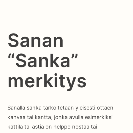
Sanan
“Sanka”
merkitys
Sanalla sanka tarkoitetaan yleisesti ottaen
kahvaa tai kantta, jonka avulla esimerkiksi
kattila tai astia on helppo nostaa tai