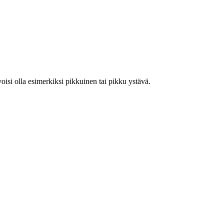
oisi olla esimerkiksi pikkuinen tai pikku ystävä.