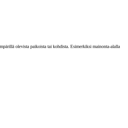
mpärillä olevista paikoista tai kohdista. Esimerkiksi mainonta-alalla