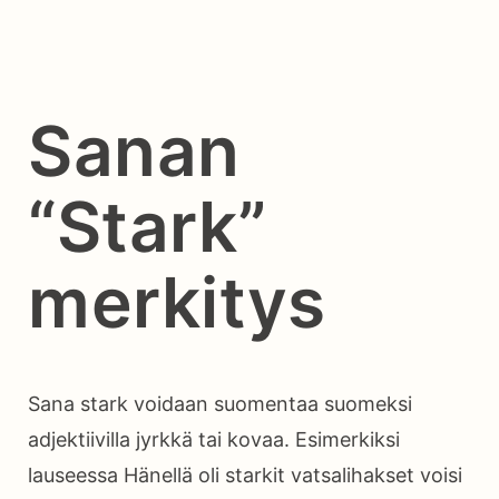
Sanan
“Stark”
merkitys
Sana stark voidaan suomentaa suomeksi
adjektiivilla jyrkkä tai kovaa. Esimerkiksi
lauseessa Hänellä oli starkit vatsalihakset voisi