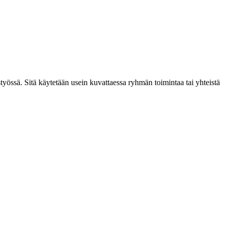
yössä. Sitä käytetään usein kuvattaessa ryhmän toimintaa tai yhteistä