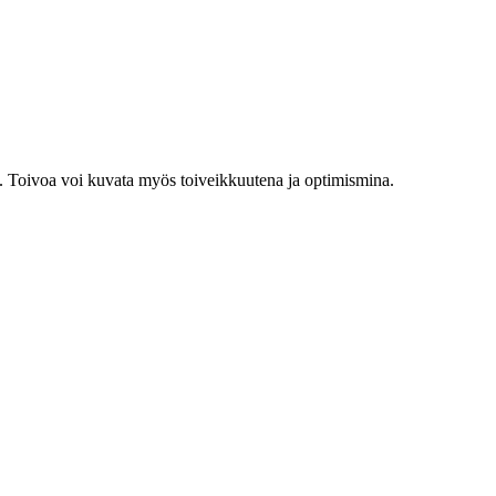
ta. Toivoa voi kuvata myös toiveikkuutena ja optimismina.