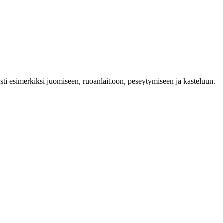
sti esimerkiksi juomiseen, ruoanlaittoon, peseytymiseen ja kasteluun.