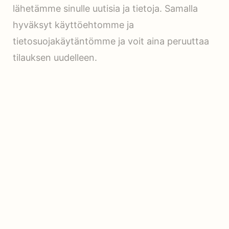
lähetämme sinulle uutisia ja tietoja. Samalla
hyväksyt käyttöehtomme ja
tietosuojakäytäntömme ja voit aina peruuttaa
tilauksen uudelleen.