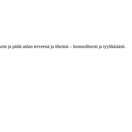
ein ja pidät aidan terveenä ja tiheänä – luonnollisesti ja tyylikkäästi.