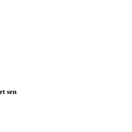
et sen