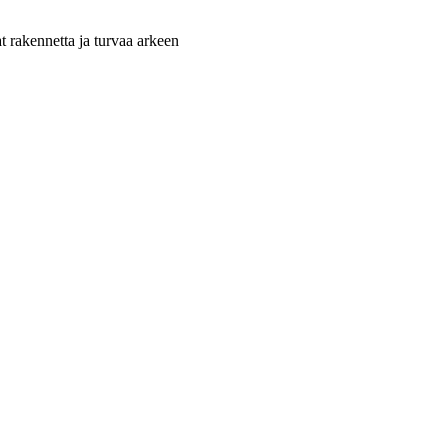
at rakennetta ja turvaa arkeen