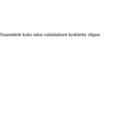
Suunnittele koko talon valaistuksen keskitetty ohjaus