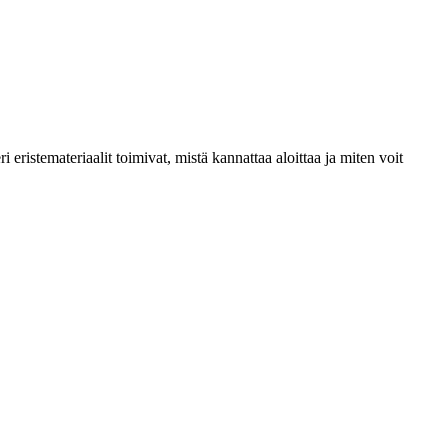
istemateriaalit toimivat, mistä kannattaa aloittaa ja miten voit