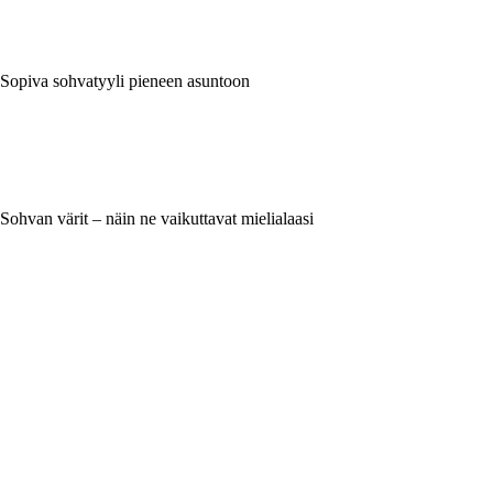
Sopiva sohvatyyli pieneen asuntoon
Sohvan värit – näin ne vaikuttavat mielialaasi