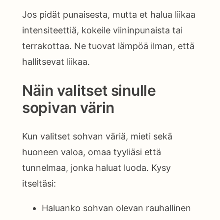
Jos pidät punaisesta, mutta et halua liikaa
intensiteettiä, kokeile viininpunaista tai
terrakottaa. Ne tuovat lämpöä ilman, että
hallitsevat liikaa.
Näin valitset sinulle
sopivan värin
Kun valitset sohvan väriä, mieti sekä
huoneen valoa, omaa tyyliäsi että
tunnelmaa, jonka haluat luoda. Kysy
itseltäsi:
Haluanko sohvan olevan rauhallinen