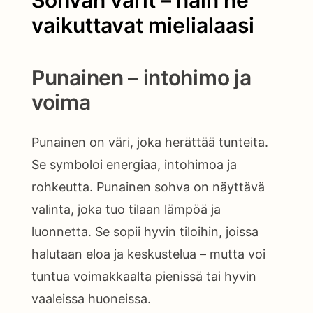
vaikuttavat mielialaasi
Punainen – intohimo ja
voima
Punainen on väri, joka herättää tunteita.
Se symboloi energiaa, intohimoa ja
rohkeutta. Punainen sohva on näyttävä
valinta, joka tuo tilaan lämpöä ja
luonnetta. Se sopii hyvin tiloihin, joissa
halutaan eloa ja keskustelua – mutta voi
tuntua voimakkaalta pienissä tai hyvin
vaaleissa huoneissa.