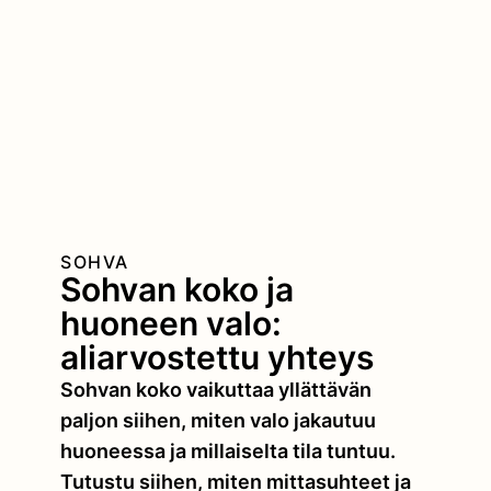
SOHVA
Sohvan koko ja
huoneen valo:
aliarvostettu yhteys
Sohvan koko vaikuttaa yllättävän
paljon siihen, miten valo jakautuu
huoneessa ja millaiselta tila tuntuu.
Tutustu siihen, miten mittasuhteet ja